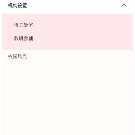
机构设置
机关处室
教研教辅
校园风光