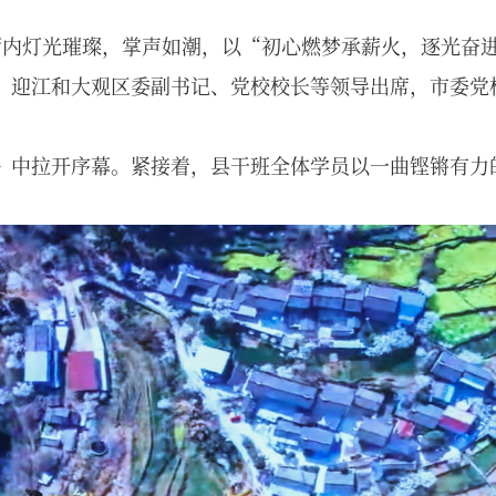
告厅内灯光璀璨，掌声如潮，以“初心燃梦承薪火，逐光奋
、迎江和大观区委副书记、党校校长等领导出席，市委党
》中拉开序幕。紧接着，县干班全体学员以一曲铿锵有力