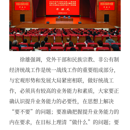
徐雄强调，党外干部和民族宗教、非公有制
经济统战工作是统一战线工作的重要组成部分，
与宏观形势和发展大局紧密相联，做好统战工
作，必须具有较高的业务能力和素质，大家要正
确认识提升业务能力的必要性，在思想上解决
“要不要”的问题；要准确把握提升业务能力的
内在要求，在目标上理清“做什么”的问题；要