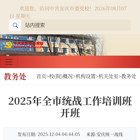
欢迎您，访问中共安庆市委党校！
2026年08月07
日 星期五
教务处
首页
>
校(院)概况
>
机构设置
>
机关处室
>
教务处
2025年全市统战工作培训班
开班
发布日期: 2025-12-04 04:44:05
来源:安庆统一战线