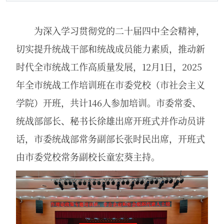
为深入学习贯彻党的二十届四中全会精神，
切实提升统战干部和统战成员能力素质，推动新
时代全市统战工作高质量发展，12月1日，2025
年全市统战工作培训班在市委党校（市社会主义
学院）开班，共计146人参加培训。市委常委、
统战部部长、秘书长徐雄出席开班式并作动员讲
话，市委统战部常务副部长张时民出席，开班式
由市委党校常务副校长童宏葵主持。