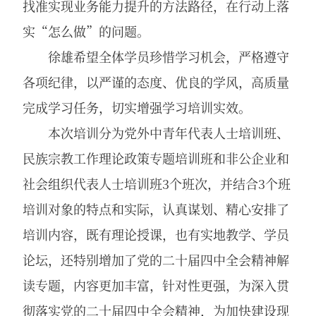
找准实现业务能力提升的方法路径，在行动上落
实“怎么做”的问题。
徐雄希望全体学员珍惜学习机会，严格遵守
各项纪律，以严谨的态度、优良的学风，高质量
完成学习任务，切实增强学习培训实效。
本次培训分为党外中青年代表人士培训班、
民族宗教工作理论政策专题培训班和非公企业和
社会组织代表人士培训班3个班次，并结合3个班
培训对象的特点和实际，认真谋划、精心安排了
培训内容，既有理论授课，也有实地教学、学员
论坛，还特别增加了党的二十届四中全会精神解
读专题，内容更加丰富，针对性更强，为深入贯
彻落实党的二十届四中全会精神，为加快建设现