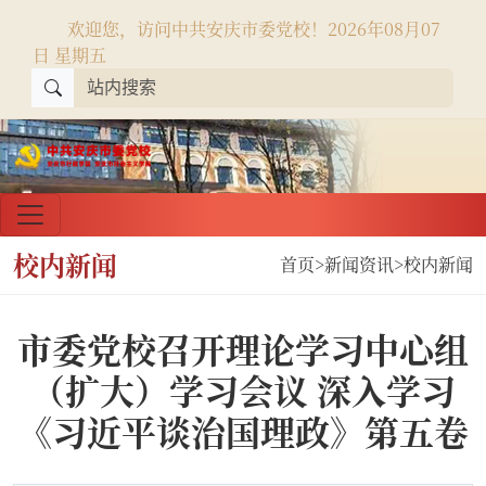
欢迎您，访问中共安庆市委党校！
2026年08月07
日 星期五
校内新闻
首页
>
新闻资讯
>
校内新闻
市委党校召开理论学习中心组
（扩大）学习会议 深入学习
《习近平谈治国理政》第五卷