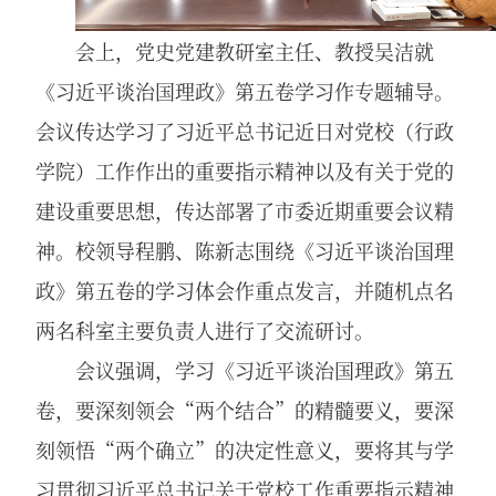
会上，党史党建教研室主任、教授吴洁就
《习近平谈治国理政》第五卷学习作专题辅导。
会议传达学习了习近平总书记近日对党校（行政
学院）工作作出的重要指示精神以及有关于党的
建设重要思想，传达部署了市委近期重要会议精
神。校领导程鹏、陈新志围绕《习近平谈治国理
政》第五卷的学习体会作重点发言，并随机点名
两名科室主要负责人进行了交流研讨。
会议强调，学习《习近平谈治国理政》第五
卷，要深刻领会“两个结合”的精髓要义，要深
刻领悟“两个确立”的决定性意义，要将其与学
习贯彻习近平总书记关于党校工作重要指示精神