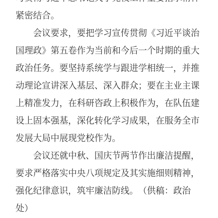
紧密结合。
会议要求，要把学习宣传贯彻《习近平谈治
国理政》第五卷作为当前和今后一个时期的重大
政治任务。要坚持系统学与跟进学相统一，并推
动理论宣讲深入基层、深入群众；要在主业主课
上精准发力，在科研咨政上积极作为，在队伍建
设上固本强基，深化转化学习成果，在服务全市
发展大局中展现党校作为。
会议还就中秋、国庆节两节作出廉洁提醒，
要求严格落实中央八项规定及其实施细则精神，
强化纪律意识，筑牢廉洁防线。（供稿：政治
处）