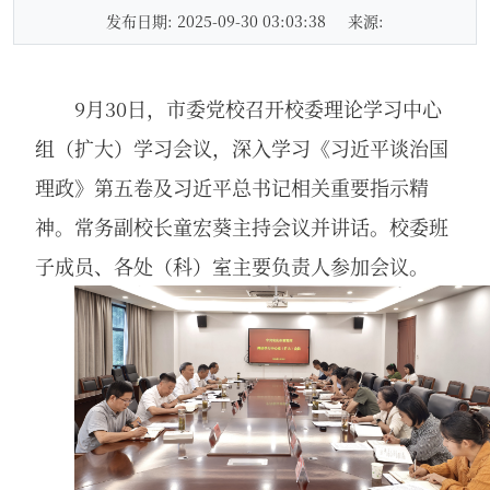
发布日期: 2025-09-30 03:03:38
来源:
9月30日，市委党校召开校委理论学习中心
组（扩大）学习会议，深入学习《习近平谈治国
理政》第五卷及习近平总书记相关重要指示精
神。常务副校长童宏葵主持会议并讲话。校委班
子成员、各处（科）室主要负责人参加会议。